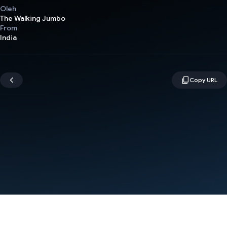
Oleh
The Walking Jumbo
From
India