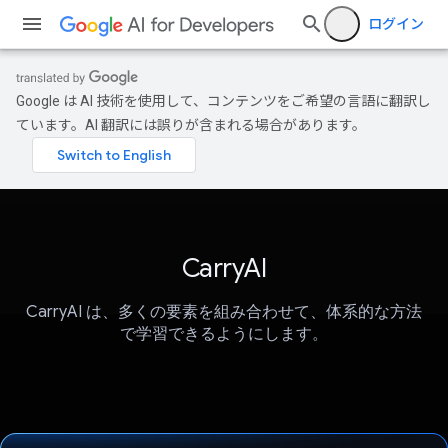
ログイン
Google は AI 技術を使用して、コンテンツをご希望の言語に翻訳し
ています。AI 翻訳には誤りが含まれる場合があります。
CarryAI
CarryAI は、多くの要素を組み合わせて、体系的な方法
で学習できるようにします。