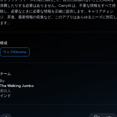
浪費したりする必要はありません。CarryAI は、不要な情報をすべて排
除し、必要なときに必要な情報を正確に提供します。キャリアチェン
ジ、昇進、最新情報の収集など、このアプリはあらゆるニーズに対応し
ます。
構成
ウェブ/Chrome
チーム
By
The Walking Jumbo
差出人
インド