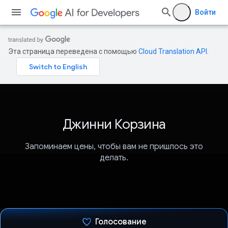
Войти
Эта страница переведена с помощью
Cloud Translation API
.
Джинни Корзина
Запоминаем цены, чтобы вам не пришлось это
делать.
Голосование