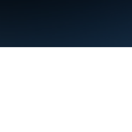
Условия использования
Конфиденциальность
Manage cookies