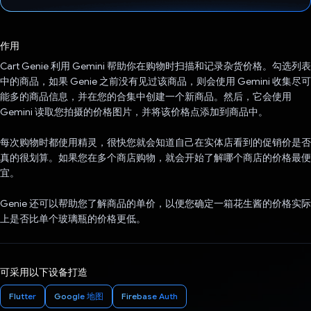
已投票！
作用
Cart Genie 利用 Gemini 帮助你在购物时扫描和记录杂货价格。勾选列表
中的商品，如果 Genie 之前没有见过该商品，则会使用 Gemini 收集尽可
能多的商品信息，并在您的合集中创建一个新商品。然后，它会使用
Gemini 读取您拍摄的价格图片，并将该价格点添加到商品中。
每次购物时都使用精灵，很快您就会知道自己在实体店看到的促销价是否
真的很划算。如果您在多个商店购物，就会开始了解哪个商店的价格最便
宜。
Genie 还可以帮助您了解商品的单价，以便您确定一箱花生酱的价格实际
上是否比单个玻璃瓶的价格更低。
可采用以下设备打造
Flutter
Google 地图
Firebase Auth