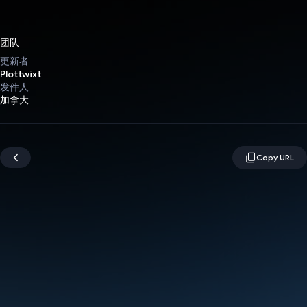
团队
更新者
Plottwixt
发件人
加拿大