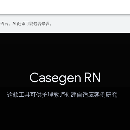
好的语言。AI 翻译可能包含错误。
Casegen RN
这款工具可供护理教师创建自适应案例研究。