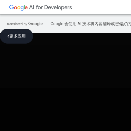
Google 会使用 AI 技术将内容翻译成您偏
更多应用