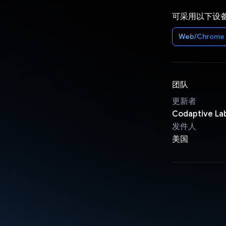
可采用以下设
Web/Chrome
团队
更新者
Codaptive La
发件人
美国