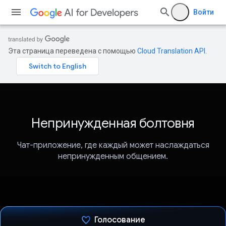
Войти
Эта страница переведена с помощью
Cloud Translation API
.
Непринужденная болтовня
Чат-приложение, где каждый может наслаждаться
непринужденным общением.
Голосование