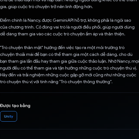
gia, giúp cuộc trò chuyện trở nên linh động hơn.
Điểm chính là Nancy, được GeminiAPI hỗ trợ, không phải là ngôi sao
của chương trình. Cô đóng vai trò là người điều phối, giúp người dùng
dễ dàng tham gia vào các cuộc trò chuyện ấm áp và thân thiện.
"Trò chuyện thân mật" hướng đến việc tạo ra một môi trường trò
chuyện thoải mái để bạn có thể tham gia một cách dễ dàng, cho dù
bạn tham gia lần đầu hay tham gia giữa cuộc thảo luận. Nhờ Nancy, mọi
người đều có thể tham gia và tận hưởng những cuộc trò chuyện thú vị.
Hãy đến và trải nghiệm những cuộc gặp gỡ mới cũng như những cuộc
trò chuyện thú vị với tính năng "Trò chuyện thông thường".
Được tạo bằng
Unity