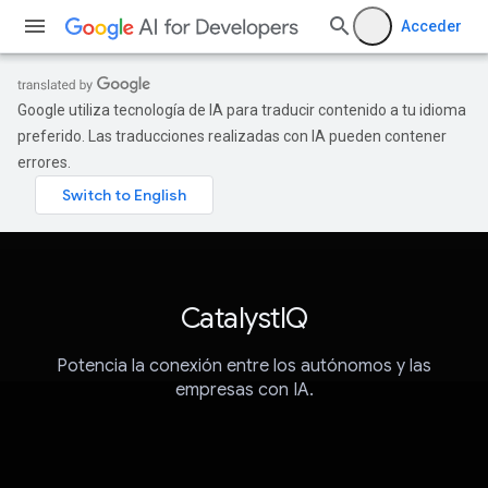
Acceder
Google utiliza tecnología de IA para traducir contenido a tu idioma
preferido. Las traducciones realizadas con IA pueden contener
errores.
CatalystIQ
Potencia la conexión entre los autónomos y las
empresas con IA.