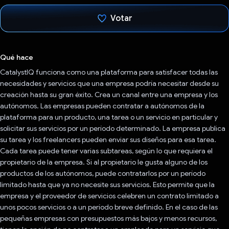
Votar
Votaste
Qué hace
CatalystIQ funciona como una plataforma para satisfacer todas las
necesidades y servicios que una empresa podría necesitar desde su
creación hasta su gran éxito. Crea un canal entre una empresa y los
autónomos. Las empresas pueden contratar a autónomos de la
plataforma para un producto, una tarea o un servicio en particular y
solicitar sus servicios por un período determinado. La empresa publica
su tarea y los freelancers pueden enviar sus diseños para esa tarea.
Cada tarea puede tener varias subtareas, según lo que requiera el
propietario de la empresa. Si al propietario le gusta alguno de los
productos de los autónomos, puede contratarlos por un período
limitado hasta que ya no necesite sus servicios. Esto permite que la
empresa y el proveedor de servicios celebren un contrato limitado a
unos pocos servicios o a un período breve definido. En el caso de las
pequeñas empresas con presupuestos más bajos y menos recursos,