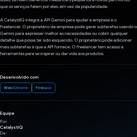
que os serviços falem por eles, em vez da popularidade.
A CatalystIQ integra a API Gemini para ajudar a empresa e o
freelancer. O proprietário da empresa pode gerar subtarefas usando o
Gemini para expressar melhor as necessidades ou cobrir qualquer
detalhe que possa ter sido esquecido. O proprietário pode adicionar
mais subtarefas à que a API fornece. O freelancer tem acesso a
ferramentas para se inspirar ou dar vida aos produtos.
Desenvolvido com
Web/Chrome
Firebase
Equipe
Por
CatalystIQ
De