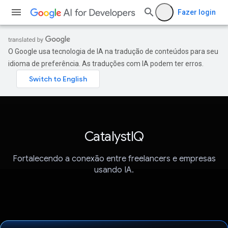
Fazer login
O Google usa tecnologia de IA na tradução de conteúdos para seu
idioma de preferência. As traduções com IA podem ter erros.
CatalystIQ
Fortalecendo a conexão entre freelancers e empresas
usando IA.