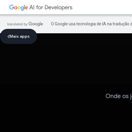
O Google usa tecnologia de IA na tradução 
Mais apps
Onde os 