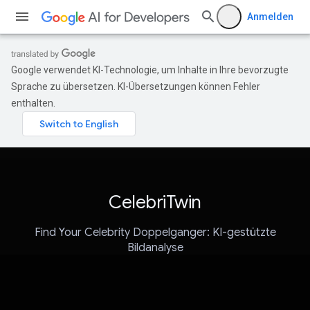
Anmelden
Google verwendet KI-Technologie, um Inhalte in Ihre bevorzugte
Sprache zu übersetzen. KI-Übersetzungen können Fehler
enthalten.
CelebriTwin
Find Your Celebrity Doppelganger: KI-gestützte
Bildanalyse