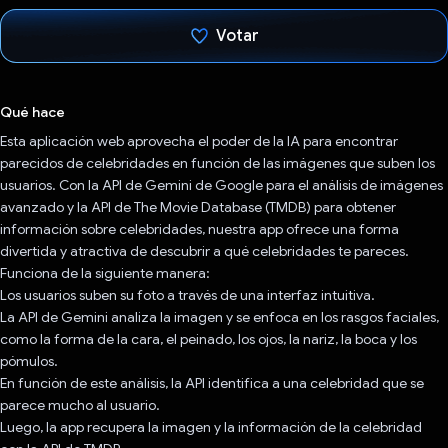
Votar
Votaste
Qué hace
Esta aplicación web aprovecha el poder de la IA para encontrar
parecidos de celebridades en función de las imágenes que suben los
usuarios. Con la API de Gemini de Google para el análisis de imágenes
avanzado y la API de The Movie Database (TMDB) para obtener
información sobre celebridades, nuestra app ofrece una forma
divertida y atractiva de descubrir a qué celebridades te pareces.
Funciona de la siguiente manera:
Los usuarios suben su foto a través de una interfaz intuitiva.
La API de Gemini analiza la imagen y se enfoca en los rasgos faciales,
como la forma de la cara, el peinado, los ojos, la nariz, la boca y los
pómulos.
En función de este análisis, la API identifica a una celebridad que se
parece mucho al usuario.
Luego, la app recupera la imagen y la información de la celebridad