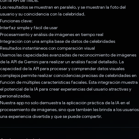
con la API de TMDB.
Los resultados se muestran en paralelo, y se muestran la foto del
usuario y su coincidencia con la celebridad.
Funciones clave:
Interfaz simple y fácil de usar
Procesamiento y análisis de imágenes en tiempo real
Integración con una amplia base de datos de celebridades
Resultados instantáneos con comparación visual
Usamos las capacidades avanzadas de reconocimiento de imágenes
de la API de Gemini para realizar un análisis facial detallado. La
capacidad de la API para procesar y comprender datos visuales
complejos permite realizar coincidencias precisas de celebridades en
función de múltiples características faciales. Esta integración muestra
el potencial de la IA para crear experiencias del usuario atractivas y
personalizadas.
Nuestra app no solo demuestra la aplicación práctica de la IA en el
procesamiento de imágenes, sino que también les brinda a los usuarios
una experiencia divertida y que se puede compartir.