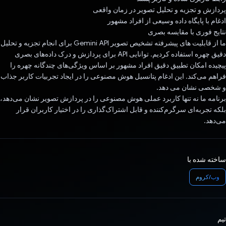
پردازش و تجزیه و تحلیل تصویر در زمان واقعی
ادغام با پایگاه داده وسیعی از افراد مشهور
نتایج فوری با مقایسه بصری
ما از قابلیت های پیشرفته تشخیص تصویر Gemini API برای انجام تجزیه و تحلیل
دقیق چهره استفاده کردیم. توانایی API برای پردازش و درک داده‌های بصری
پیچیده امکان تطبیق دقیق افراد مشهور بر اساس ویژگی‌های چندگانه چهره را
فراهم می‌کند. این ادغام پتانسیل هوش مصنوعی را در ایجاد تجربیات کاربر جذاب
و شخصی نشان می دهد.
برنامه ما نه تنها کاربرد عملی هوش مصنوعی را در پردازش تصویر نشان می‌دهد،
بلکه تجربه‌ای سرگرم‌کننده و قابل اشتراک‌گذاری را در اختیار کاربران قرار
می‌دهد.
ساخته شده با
وب/کروم
تیم