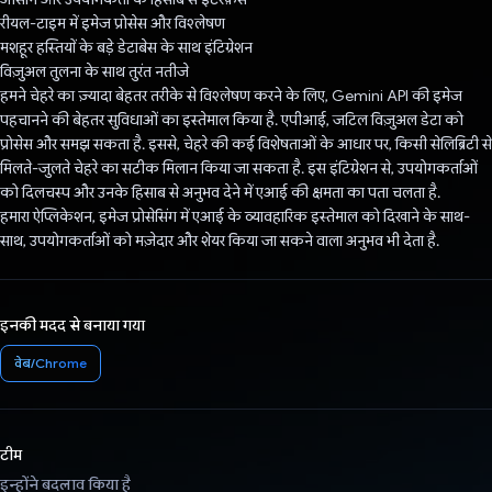
रीयल-टाइम में इमेज प्रोसेस और विश्लेषण
मशहूर हस्तियों के बड़े डेटाबेस के साथ इंटिग्रेशन
विज़ुअल तुलना के साथ तुरंत नतीजे
हमने चेहरे का ज़्यादा बेहतर तरीके से विश्लेषण करने के लिए, Gemini API की इमेज
पहचानने की बेहतर सुविधाओं का इस्तेमाल किया है. एपीआई, जटिल विज़ुअल डेटा को
प्रोसेस और समझ सकता है. इससे, चेहरे की कई विशेषताओं के आधार पर, किसी सेलिब्रिटी से
मिलते-जुलते चेहरे का सटीक मिलान किया जा सकता है. इस इंटिग्रेशन से, उपयोगकर्ताओं
को दिलचस्प और उनके हिसाब से अनुभव देने में एआई की क्षमता का पता चलता है.
हमारा ऐप्लिकेशन, इमेज प्रोसेसिंग में एआई के व्यावहारिक इस्तेमाल को दिखाने के साथ-
साथ, उपयोगकर्ताओं को मज़ेदार और शेयर किया जा सकने वाला अनुभव भी देता है.
इनकी मदद से बनाया गया
वेब/Chrome
टीम
इन्होंने बदलाव किया है