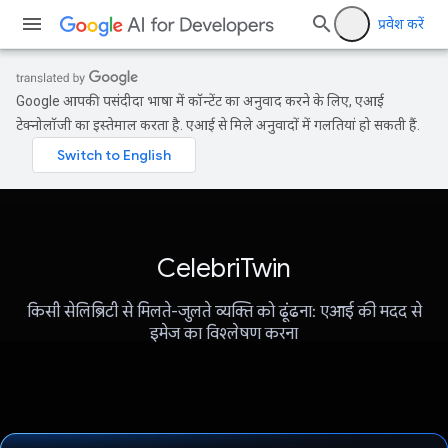
प्रवेश करें
Google आपकी पसंदीदा भाषा में कॉन्टेंट का अनुवाद करने के लिए, एआई
टेक्नोलॉजी का इस्तेमाल करता है. एआई से मिले अनुवादों में गलतियां हो सकती हैं.
CelebriTwin
किसी सेलिब्रिटी से मिलते-जुलते व्यक्ति को ढूंढना: एआई की मदद से
इमेज का विश्लेषण करना