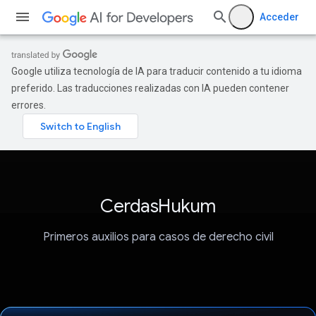
Acceder
Google utiliza tecnología de IA para traducir contenido a tu idioma
preferido. Las traducciones realizadas con IA pueden contener
errores.
CerdasHukum
Primeros auxilios para casos de derecho civil