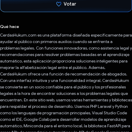
Votar
Votaste
Qué hace
CerdasHukum.com es una plataforma diseñada específicamente para
ayudar al público con primeros auxilios cuando se enfrenta a
problemas legales. Con funciones innovadoras, como asistencia legal y
recomendaciones para resolver problemas basadas en el aprendizaje
automático, esta aplicación proporciona soluciones inteligentes para
mejorar la alfabetización legal entre el público. Además,
CerdasHukum ofrece una función de recomendación de abogados.
Con una interfaz intuitiva y una funcionalidad integral, CerdasHukum
se convierte en un socio confiable para el público y los profesionales
legales a la hora de encontrar soluciones a los problemas legales que
encuentran. En este sitio web, usamos varias herramientas y bibliotecas
para respaldar el proceso de desarrollo. Usamos PHP Laravel y Python
como los lenguajes de programación principales, Visual Studio Code
como el IDE, Google Colab para desarrollar modelos de aprendizaje
automático, Miniconda para el entorno local, la biblioteca FastAPI para