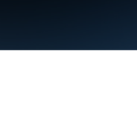
Condiciones
Privacidad
Manage cookies