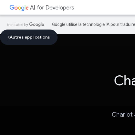
Google utilise la technologie IA pour tradui
Autres applications
Cha
Chariot 