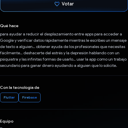
Votar
Votaste
Qué hace
para ayudar a reducir el desplazamiento entre apps para acceder a
Google y verificar datos rápidamente mientras le escribes un mensaje
de texto a alguien… obtener ayuda de los profesionales que necesitas
fácilmente… deshacerte del estrés y la depresión hablando con un
psiquiatra y las infinitas formas de usarlo… usar la app como un trabajo
secundario para ganar dinero ayudando a alguien que lo solicite.
Con la tecnología de
Flutter
Firebase
Equipo