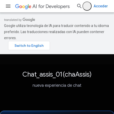
Acceder
Google utiliza tecnología de IA para traducir contenido a tu idioma
preferido. Las traducciones realizadas con IA pueden contener
errores.
Chat_assis_01(chaAssis)
nueva experiencia de chat