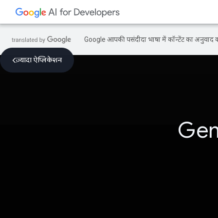
Google आपकी पसंदीदा भाषा में कॉन्टेंट का अनुवाद कर
ज़्यादा ऐप्लिकेशन
Gemi