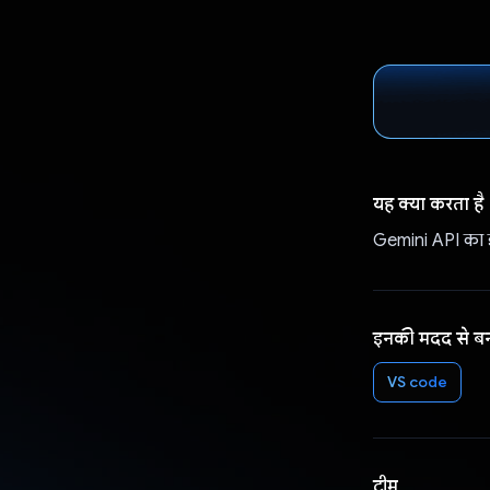
यह क्या करता है
Gemini API का इ
इनकी मदद से ब
VS code
टीम