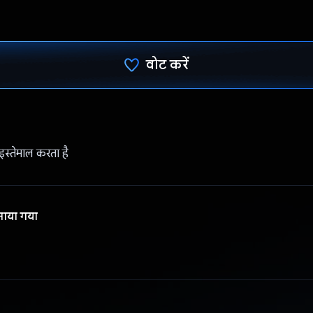
वोट करें
वोट कर दिया है!
स्तेमाल करता है
नाया गया