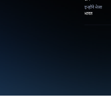
इन्होंने भेजा
भारत