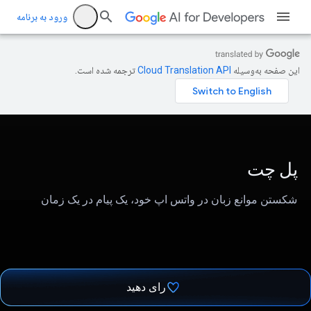
ورود به برنامه
این صفحه به‌وسیله
ترجمه شده است.
پل چت
شکستن موانع زبان در واتس اپ خود، یک پیام در یک زمان
رای دهید