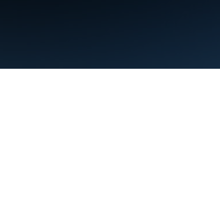
利用規約
プライバシー
Manage cookies