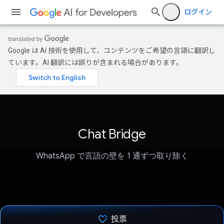
ログイン
Google は AI 技術を使用して、コンテンツをご希望の言語に翻訳し
ています。AI 翻訳には誤りが含まれる場合があります。
Chat Bridge
WhatsApp で言語の壁を 1 通ずつ取り除く
投票