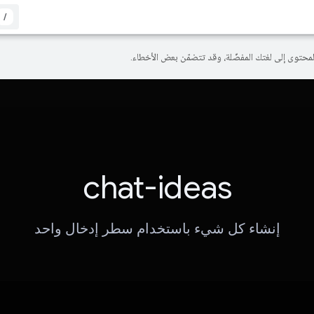
/
chat-ideas
إنشاء كل شيء باستخدام سطر إدخال واحد