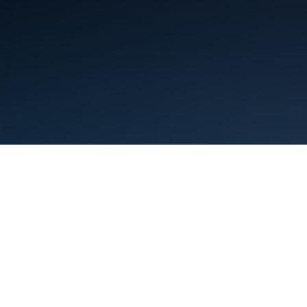
البنود
الخصوصية
Manage cookies