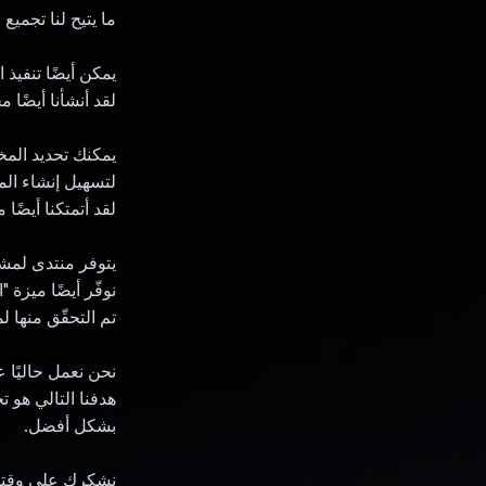
ما يتيح لنا تجميع
يمكن أيضًا تنفيذ ا
لقد أنشأنا أيضًا مخططات بيانية ل
يمكنك تحديد المخ
لتسهيل إنشاء المخططات البيانية، 
لقد أتمتكنا أيضًا م
يتوفر منتدى لمش
نوفّر أيضًا ميزة 
تم التحقّق منها 
نحن نعمل حاليًا 
بشكل أفضل.
نشكرك على وقتك