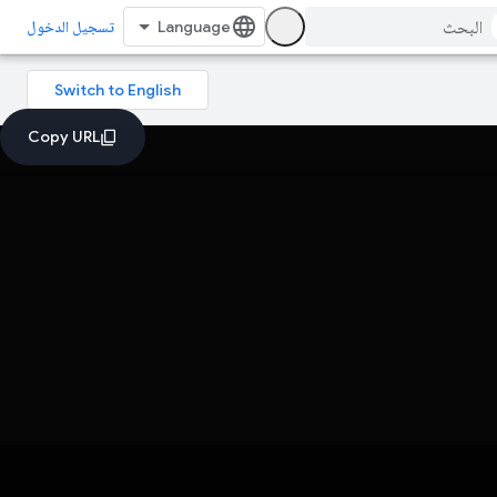
تسجيل الدخول