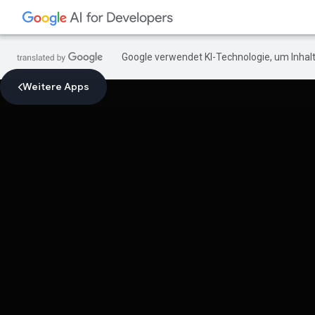
Google verwendet KI-Technologie, um Inhalt
Weitere Apps