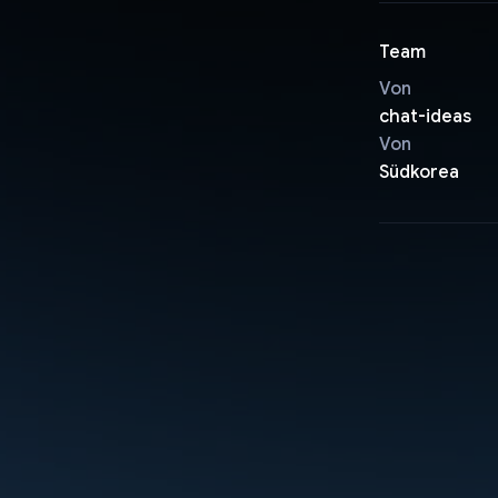
Team
Von
chat-ideas
Von
Südkorea