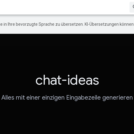
e in Ihre bevorzugte Sprache zu übersetzen. KI-Übersetzungen können 
chat-ideas
Alles mit einer einzigen Eingabezeile generieren