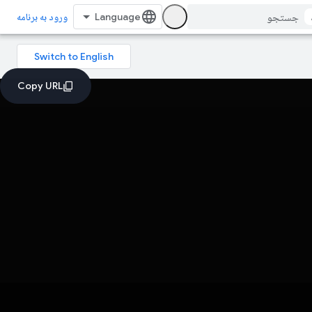
ورود به برنامه