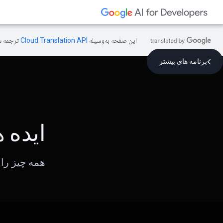
این صفحه به‌وسیله
ترجمه ش
برنامه های بیشتر
ایده 
همه چیز را 