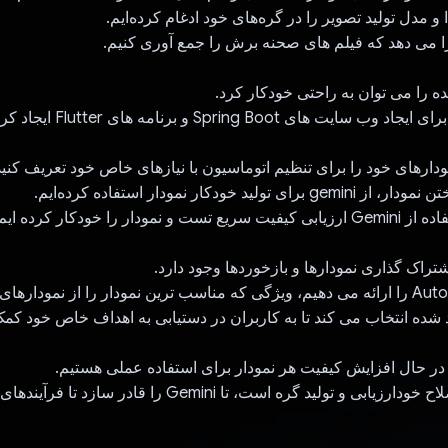
و مدل تولید تصویر را در گره‌های خود ادغام کرده‌ایم.
را می دهد که فیلم های صحنه برش را جمع آوری کنیم.
ه را می توان به راحتی خودکار کرد.
 های Spring Boot و برنامه های Flutter ایجاد کرده ایم.
ودارهای خود را برای تنظیم اتوماسیون با نیازهای خاص خود تعریف کنید
ولید خودکار نمودار استفاده کرده‌ایم.
مودار را خودکار کرده ایم.
شتراک گذاری نمودارها و بازخوردها وجود دارد.
ما همچنین Auto Pilot را ارائه می دهیم، ویژگی که مناسب ترین نمودار را از نمودار
 شده انتخاب می کند تا به کاربران در دستیابی به اهداف خاص خود کمک
در حال افزایش کیفیت هر نمودار برای استفاده عملی هستیم.
هدف بعدی ما اصلاح خودارزیابی و تولید گره است، تا Gemini را 