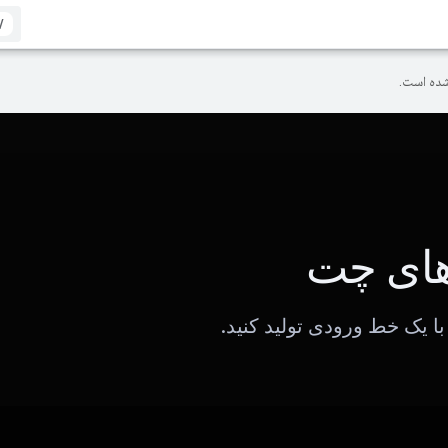
/
ده است.
های چت
با یک خط ورودی تولید کنید.