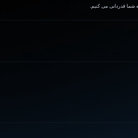
 شما قدردانی می کنیم.