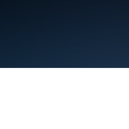
شرایط
حریم خصوصی
Manage cookies