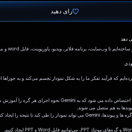
رای دهید
رای داد!
ی دهد
ما جوزاها را قادر ساخته‌ای
ودی
رده‌ایم که فرآیند تفکر ما را به شکل نمودار تجسم می‌کند و به جوزاها ا
ی شود که به Gemini نحوه اجرای هر گره را آموزش می دهد.
یوندها به هم متصل می شوند.
تواند نمودار را طی کند تا نتیجه را ایجاد کند.