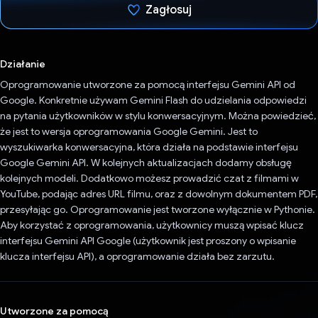
Zagłosuj
Głos oddany
Działanie
Oprogramowanie utworzone za pomocą interfejsu Gemini API od
Google. Konkretnie używam Gemini Flash do udzielania odpowiedzi
na pytania użytkowników w stylu konwersacyjnym. Można powiedzieć,
że jest to wersja oprogramowania Google Gemini. Jest to
wyszukiwarka konwersacyjna, która działa na podstawie interfejsu
Google Gemini API. W kolejnych aktualizacjach dodamy obsługę
kolejnych modeli. Dodatkowo możesz prowadzić czat z filmami w
YouTube, podając adres URL filmu, oraz z dowolnym dokumentem PDF,
przesyłając go. Oprogramowanie jest tworzone wyłącznie w Pythonie.
Aby korzystać z oprogramowania, użytkownicy muszą wpisać klucz
interfejsu Gemini API Google (użytkownik jest proszony o wpisanie
klucza interfejsu API), a oprogramowanie działa bez zarzutu.
Utworzone za pomocą