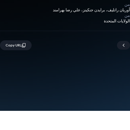
من
أوريان راتليف، برايدن جنكينز، علي رضا بهرامند
من
الولايات المتحدة