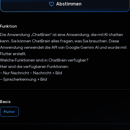
Abstimmen
Du hast abgestimmt
Funktion
Die Anwendung „ChatBrain“ ist eine Anwendung, die mit KI chatten
kann. Sie können ChatBrain alles fragen, was Sie brauchen. Diese
Anwendung verwendet die API von Google Gemini AI und wurde mit
Flutter erstellt.
Welche Funktionen sind in ChatBrain verfügbar?
Hier sind die verfügbaren Funktionen:
– Nur Nachricht – Nachricht + Bild
– Spracherkennung + Bild
Basis
Flutter