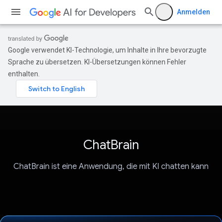
Anmelden
Google verwendet KI-Technologie, um Inhalte in Ihre bevorzugte
Sprache zu übersetzen. KI-Übersetzungen können Fehler
enthalten.
ChatBrain
ChatBrain ist eine Anwendung, die mit KI chatten kann