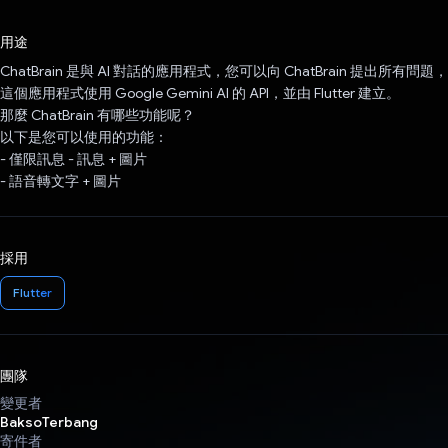
已投票！
用途
ChatBrain 是與 AI 對話的應用程式，您可以向 ChatBrain 提出所有問題，
這個應用程式使用 Google Gemini AI 的 API，並由 Flutter 建立。
那麼 ChatBrain 有哪些功能呢？
以下是您可以使用的功能：
- 僅限訊息 - 訊息 + 圖片
- 語音轉文字 + 圖片
採用
Flutter
團隊
變更者
BaksoTerbang
寄件者