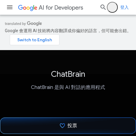
登入
Google 會運用 AI 技術將內容翻譯成你偏好的語言，但可能會出錯。
ChatBrain
ChatBrain 是與 AI 對話的應用程式
投票