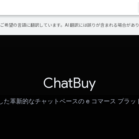
テンツをご希望の言語に翻訳しています。AI 翻訳には誤りが含まれる場合があ
ChatBuy
用した革新的なチャットベースの e コマース プラ