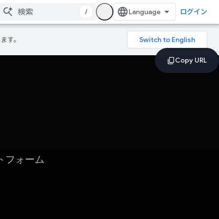
/
ログイン
ります。
ットフォーム