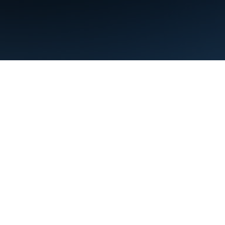
Warunki
Prywatność
Manage cookies