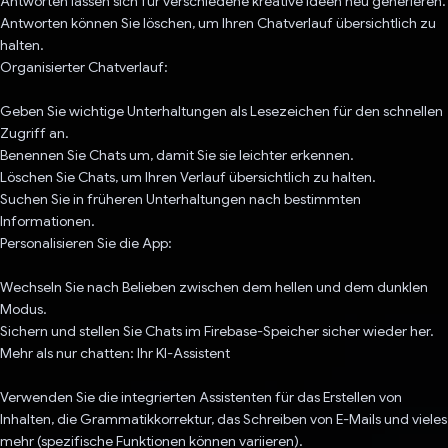
Antworten lassen sich für verschiedene kreative Ideen neu generieren.
Antworten können Sie löschen, um Ihren Chatverlauf übersichtlich zu
halten.
Organisierter Chatverlauf:
Geben Sie wichtige Unterhaltungen als Lesezeichen für den schnellen
Zugriff an.
Benennen Sie Chats um, damit Sie sie leichter erkennen.
Löschen Sie Chats, um Ihren Verlauf übersichtlich zu halten.
Suchen Sie in früheren Unterhaltungen nach bestimmten
Informationen.
Personalisieren Sie die App:
Wechseln Sie nach Belieben zwischen dem hellen und dem dunklen
Modus.
Sichern und stellen Sie Chats im Firebase-Speicher sicher wieder her.
Mehr als nur chatten: Ihr KI-Assistent
Verwenden Sie die integrierten Assistenten für das Erstellen von
Inhalten, die Grammatikkorrektur, das Schreiben von E-Mails und vieles
mehr (spezifische Funktionen können variieren).