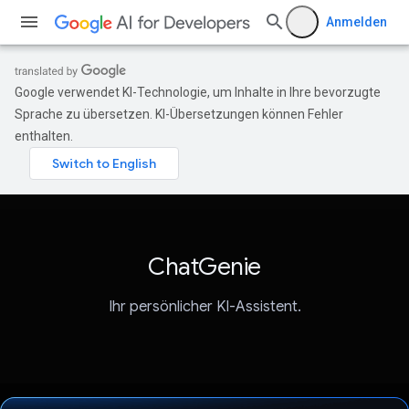
Anmelden
Google verwendet KI-Technologie, um Inhalte in Ihre bevorzugte
Sprache zu übersetzen. KI-Übersetzungen können Fehler
enthalten.
ChatGenie
Ihr persönlicher KI-Assistent.