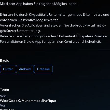
Mit dieser App haben Sie folgende Möglichkeiten:
Erhalten Sie durch KI-gestützte Unterhaltungen neue Erkenntnisse und
entdecken Sie kreative Möglichkeiten.
Vereinfachen Sie Aufgaben und steigern Sie die Produktivität mit KI-
gestützter Unterstützung.
Behalten Sie einen gut organisierten Chatverlauf für spätere Zwecke.
Personalisieren Sie die App für optimalen Komfort und Sicherheit.
Basis
Flutter
Android
Firebase
Team
Von
WiseCodeX, Muhammad Shafique
Von