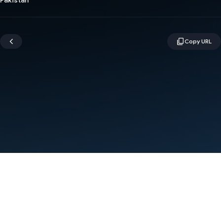
Pakistan