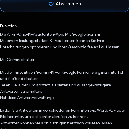
Abstimmen
Du hast abgestimmt
Funktion
Die All-in-One-KI-Assistenten-App: Mit Google Gemini
Mit einem leistungsstarken KI-Assistenten können Sie Ihre
Unterhaltungen optimieren und Ihrer Kreativität freien Lauf lassen.
Mit Gemini chatten:
Mit der innovativen Gemini-KI von Google können Sie ganz natürlich
und fließend chatten.
Teilen Sie Bilder, um Kontext zu bieten und aussagekräftigere
Antworten zu erhalten.
Nahtlose Antwortverwaltung:
Laden Sie Antworten in verschiedenen Formaten wie Word, PDF oder
Bild herunter, um sie leichter abrufen zu können.
Antworten können Sie sich auch ganz einfach vorlesen lassen.