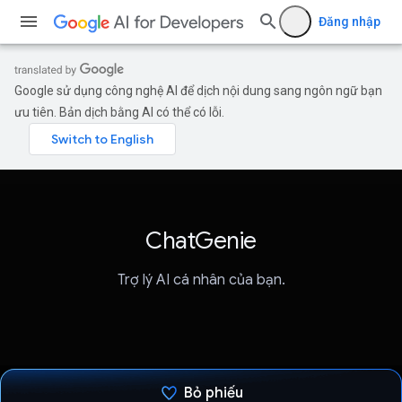
Đăng nhập
Google sử dụng công nghệ AI để dịch nội dung sang ngôn ngữ bạn
ưu tiên. Bản dịch bằng AI có thể có lỗi.
ChatGenie
Trợ lý AI cá nhân của bạn.
Bỏ phiếu