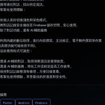
搜尋過往對話，找出特定資訊。
客製化使用體驗：
依個人喜好切換淺色和深色模式。
將對話記錄安全備份至 Firebase 儲存空間，安心使用。
除了對話功能，還有 AI 輔助服務
利用內建的數位助理，進行內容撰寫、文法校正、電子郵件撰寫等作業
(具體功能可能有所不同)。
這款應用程式可讓您：
透過 AI 輔助對話，取得洞察資訊並發揮創意。
透過 AI 輔助服務，簡化工作流程並提高工作效率。
保持對話記錄整潔有條理，方便日後查看。
客製化使用體驗，享受最佳的舒適度和安全性。
採用
Flutter
Android
Firebase