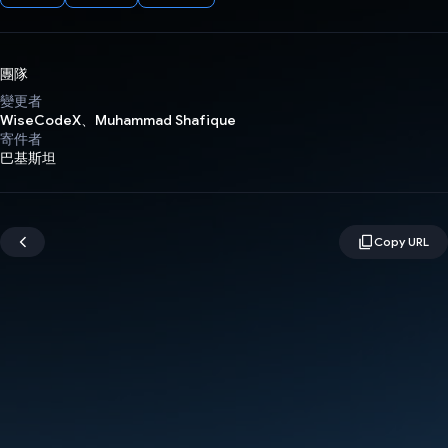
團隊
變更者
WiseCodeX、Muhammad Shafique
寄件者
巴基斯坦