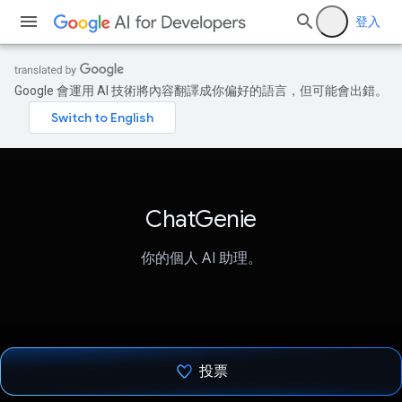
登入
Google 會運用 AI 技術將內容翻譯成你偏好的語言，但可能會出錯。
ChatGenie
你的個人 AI 助理。
投票