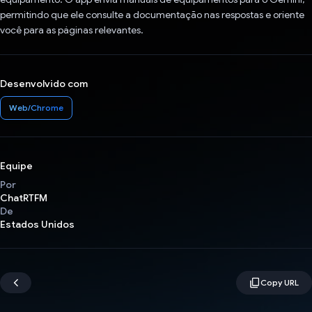
permitindo que ele consulte a documentação nas respostas e oriente
você para as páginas relevantes.
Desenvolvido com
Web/Chrome
Equipe
Por
ChatRTFM
De
Estados Unidos