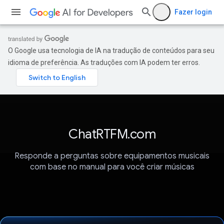
Fazer login
O Google usa tecnologia de IA na tradução de conteúdos para seu
idioma de preferência. As traduções com IA podem ter erros.
ChatRTFM.com
Responde a perguntas sobre equipamentos musicais
com base no manual para você criar músicas