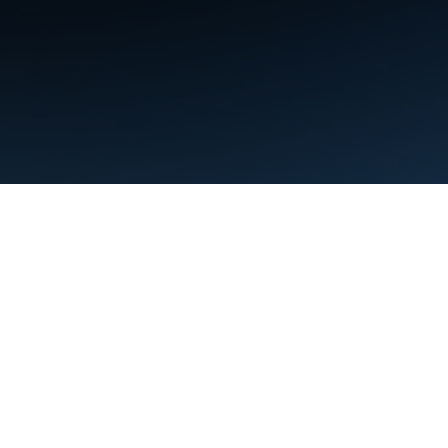
Termos de Serviço
Privacidade
Manage cookies