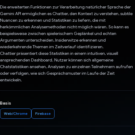
Die erweiterten Funktionen zur Verarbeitung natürlicher Sprache der
Gemini API ermöglichen es Chattier, den Kontext zu verstehen, subtile
Nuancen zu erkennen und Statistiken zu liefern, die mit
herkömmlichen Analysemethoden nicht möglich wären. So kann es
beispielsweise zwischen spielerischem Geplänkel und echten
Argumenten unterscheiden, Insiderwitze erkennen und
wiederkehrende Themen im Zeitverlauf identifizieren.
Chattier präsentiert diese Statistiken in einem intuitiven, visuell
ansprechenden Dashboard. Nutzer können sich allgemeine
Chatstatistiken ansehen, Analysen zu einzelnen Teilnehmern aufrufen
oder verfolgen, wie sich Gesprächsmuster im Laufe der Zeit
entwickeln.
Basis
Web/Chrome
Firebase