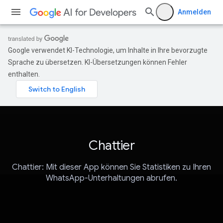
Anmelden
Google verwendet KI-Technologie, um Inhalte in Ihre bevorzugte
Sprache zu übersetzen. KI-Übersetzungen können Fehler
enthalten.
Chattier
Chattier: Mit dieser App können Sie Statistiken zu Ihren
WhatsApp-Unterhaltungen abrufen.