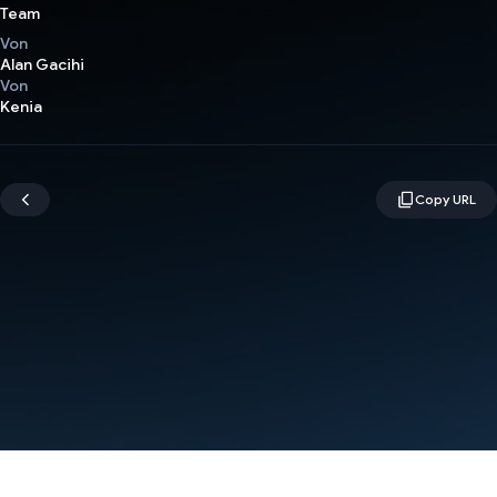
Team
Von
Alan Gacihi
Von
Kenia