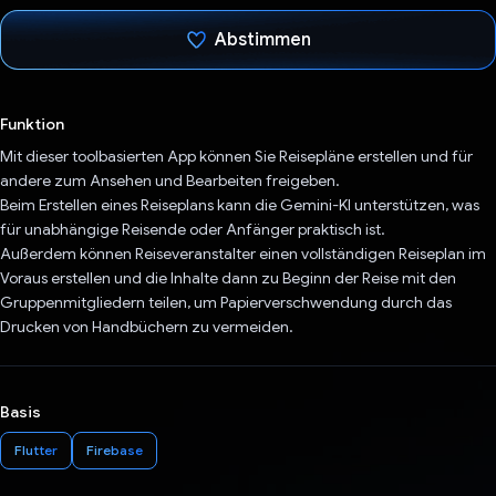
Abstimmen
Du hast abgestimmt
Funktion
Mit dieser toolbasierten App können Sie Reisepläne erstellen und für
andere zum Ansehen und Bearbeiten freigeben.
Beim Erstellen eines Reiseplans kann die Gemini-KI unterstützen, was
für unabhängige Reisende oder Anfänger praktisch ist.
Außerdem können Reiseveranstalter einen vollständigen Reiseplan im
Voraus erstellen und die Inhalte dann zu Beginn der Reise mit den
Gruppenmitgliedern teilen, um Papierverschwendung durch das
Drucken von Handbüchern zu vermeiden.
Basis
Flutter
Firebase