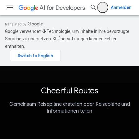
Anmelden
Google verwendet KI-Technologie, um Inhalte in Ihre bevorzugte
Sprache zu übersetzen. KI-Übersetzungen können Fehler
enthalten.
Cheerful Routes
Gemeinsam Reisepläne erstellen oder Reisepläne und
Informationen teilen