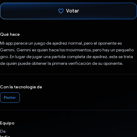
Votar
Votaste
Qué hace
Mi app parece un juego de ajedrez normal, pero el oponente es
Gemini. Gemini es quien hace los movimientos, pero hay un pequeño
giro. En lugar de jugar una partida completa de ajedrez, esta se trata
de quién puede obtener la primera verificación de su oponente.
Con la tecnología de
Flutter
Equipo
De