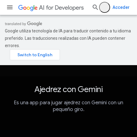
Acceder
Google utiliza tecnología de IA para traducir contenido a tu idioma
preferido. Las traducciones realizadas con IA pueden contener
errores.
Ajedrez con Gemini
Es una app para jugar ajedrez con Gemini con un
pequeño giro.