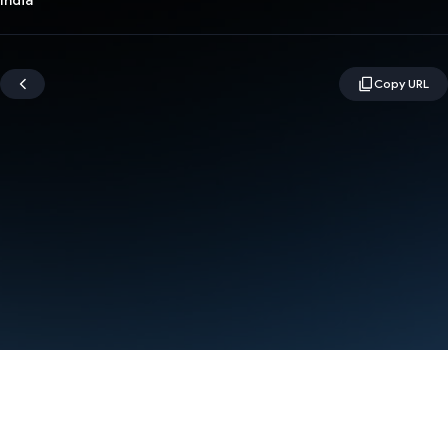
India