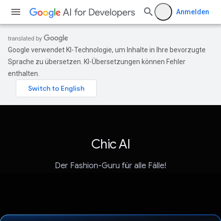
Anmelden
Google verwendet KI-Technologie, um Inhalte in Ihre bevorzugte
Sprache zu übersetzen. KI-Übersetzungen können Fehler
enthalten.
Chic AI
Der Fashion-Guru für alle Fälle!