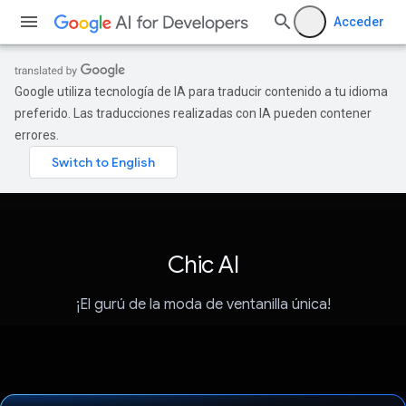
Acceder
Google utiliza tecnología de IA para traducir contenido a tu idioma
preferido. Las traducciones realizadas con IA pueden contener
errores.
Chic AI
¡El gurú de la moda de ventanilla única!