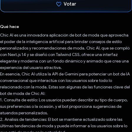
Votar
Votaste
Qué hace
Chic AI es una innovadora aplicación de bot de moda que aprovecha
el poder de la inteligencia artificial para brindar consejos de estilo
personalizados y recomendaciones de moda. Chic AI, que se compiló
con Next.js 14 y se diseñó con Tailwind CSS, ofrece una interfaz
elegante y moderna con un fondo dinámico y animado que crea una
experiencia del usuario atractiva.
En esencia, Chic AI utiliza la API de Gemini para potenciar un bot de IA
conversacional que interactúa con los usuarios sobre todo lo
relacionado con la moda. Estas son algunas de las funciones clave del
bot de moda de Chic AI:
1. Consulta de estilo: Los usuarios pueden describir su tipo de cuerpo,
sus preferencias o la ocasión, y el bot proporciona sugerencias de
atuendos personalizados.
2. Análisis de tendencias: El bot se mantiene actualizado sobre las
últimas tendencias de moda y puede informar a los usuarios sobre lo