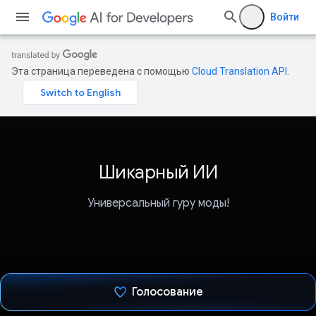
Войти
Эта страница переведена с помощью
Cloud Translation API
.
Шикарный ИИ
Универсальный гуру моды!
Голосование