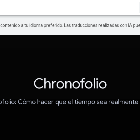
r contenido a tu idioma preferido. Las traducciones realizadas con IA p
Chronofolio
folio: Cómo hacer que el tiempo sea realmente 