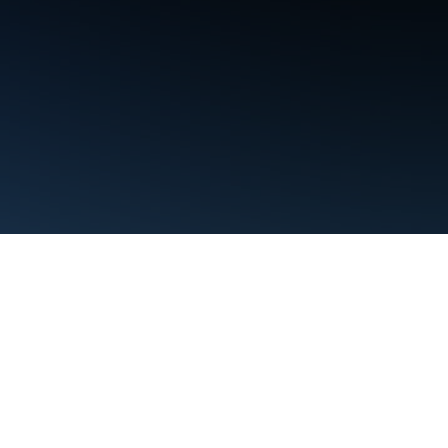
Condiciones
Privacidad
Manage cookies