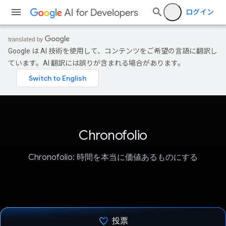
ログイン
Google は AI 技術を使用して、コンテンツをご希望の言語に翻訳し
ています。AI 翻訳には誤りが含まれる場合があります。
Chronofolio
Chronofolio: 時間を本当に価値あるものにする
投票