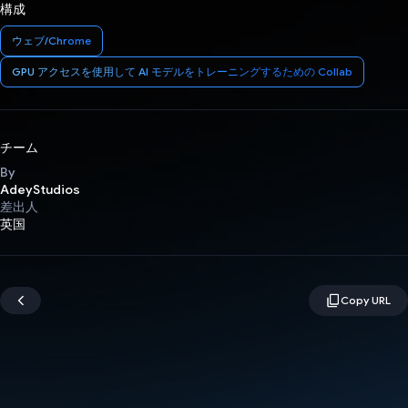
構成
ウェブ/Chrome
GPU アクセスを使用して AI モデルをトレーニングするための Collab
チーム
By
AdeyStudios
差出人
英国