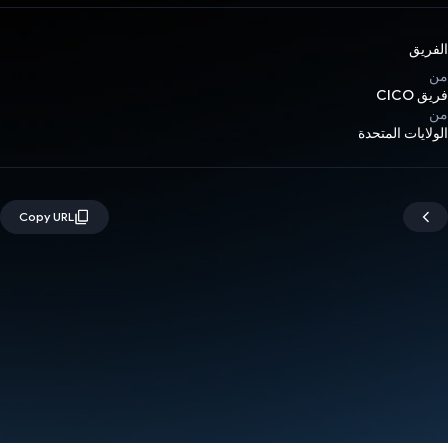
الفريق
من
فريق CICO
من
الولايات المتحدة