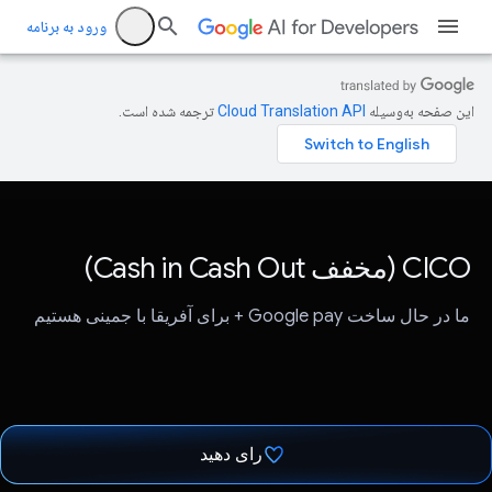
ورود به برنامه
این صفحه به‌وسیله
ترجمه شده است.
CICO (مخفف Cash in Cash Out)
ما در حال ساخت Google pay + برای آفریقا با جمینی هستیم
رای دهید