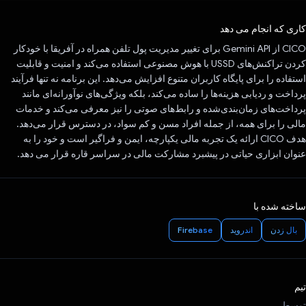
رای داد!
کاری که انجام می دهد
CICO از Gemini API برای تغییر مدیریت پول تلفن همراه در آفریقا با خودکار
کردن تراکنش‌های USSD با هوش مصنوعی استفاده می‌کند و امنیت و قابلیت
استفاده را برای پایگاه کاربران متنوع افزایش می‌دهد. این برنامه نه تنها فرآیند
پرداخت و ردیابی هزینه‌ها را ساده می‌کند، بلکه ویژگی‌های نوآورانه‌ای مانند
پرداخت‌های زمان‌بندی‌شده و رابط‌های صوتی را نیز معرفی می‌کند و خدمات
مالی را برای همه، از جمله افراد مسن و کم سواد، در دسترس قرار می‌دهد.
هدف CICO ارائه یک تجربه مالی یکپارچه، ایمن و فراگیر است و خود را به
عنوان ابزاری حیاتی در پیشبرد مشارکت مالی در سراسر قاره قرار می دهد.
ساخته شده با
بال زدن
اندروید
Firebase
تیم
توسط