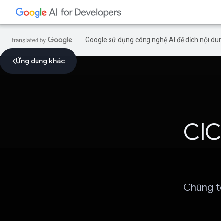
Google sử dụng công nghệ AI để dịch nội dun
Ứng dụng khác
CIC
Chúng t