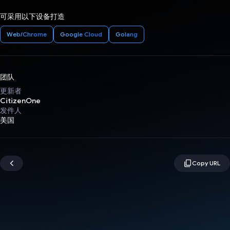
可采用以下设备打造
Web/Chrome
Google Cloud
Golang
团队
更新者
CitizenOne
发件人
美国