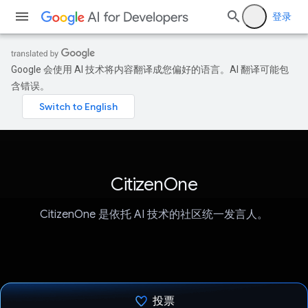
登录
Google 会使用 AI 技术将内容翻译成您偏好的语言。AI 翻译可能包
含错误。
CitizenOne
CitizenOne 是依托 AI 技术的社区统一发言人。
投票