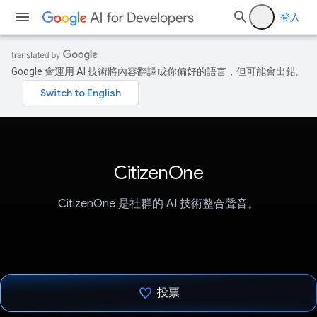
登入
Google 會運用 AI 技術將內容翻譯成你偏好的語言，但可能會出錯。
CitizenOne
CitizenOne 是社群的 AI 技術整合聲音。
投票