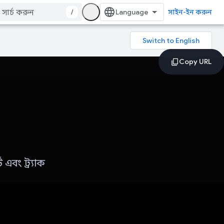
/
সাইন-ইন করুন
 এবং ট্র্যাক