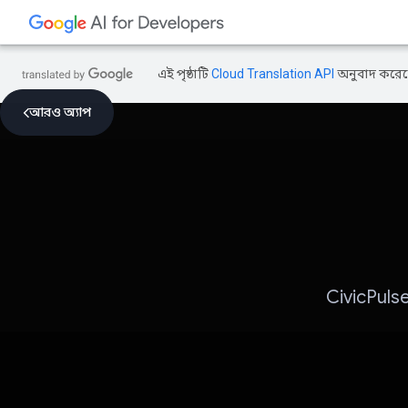
এই পৃষ্ঠাটি
Cloud Translation API
অনুবাদ করেছ
আরও অ্যাপ
CivicPulse 