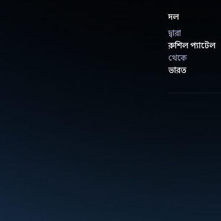
দল
দ্বারা
রুশিল প্যাটেল
থেকে
ভারত