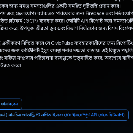
যেকের জন্য সমস্ত সমস্যাগুলির একটি সমন্বিত দৃষ্টিভঙ্গি প্রদান করে।
পদ এবং স্কেলযোগ্য ব্যাকএন্ড পরিষেবার জন্য Firebase এবং নির্ভরয
াউড প্ল্যাটফর্ম (GCP) ব্যবহার করে। জেমিনি API রিপোর্ট করা সমস্যাগুল
ক্রিয় করে, উপযুক্ত তীব্রতা স্তর এবং বিভাগ নির্ধারণের জন্য বিশদ বিশ্লেষ
 এই একীকরণ নিশ্চিত করে যে CivicPulse ব্যবহারকারীদের জন্য রিপোর্টিং 
দের জন্য কমিউনিটি ইস্যু ব্যবস্থাপনার দক্ষতা বাড়ায়। এই বিস্তৃত পদ
এবং সক্রিয় সম্প্রদায় পরিচালনা ব্যবস্থাকে উত্সাহিত করে, অবশেষে বাসিন
 উন্নত করে।
ফায়ারবেস
াটফর্ম ( মানচিত্র জাভাস্ক্রিপ্ট এপিআই এবং প্লেস স্বয়ংসম্পূর্ণ API থেকে হিটম্যাপ)