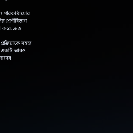
োগ্য পরিকাঠামোর
ির শ্রেণীবিভাগ
ণ করে, দ্রুত
প্রক্রিয়াকে সহজ
্ধতি একটি আরও
্দাদের