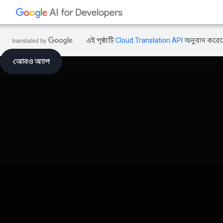
এই পৃষ্ঠাটি
Cloud Translation API
অনুবাদ করেছ
আরও অ্যাপ