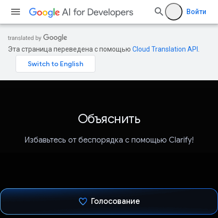
Войти
Эта страница переведена с помощью
Cloud Translation API
.
Объяснить
Избавьтесь от беспорядка с помощью Clarify!
Голосование