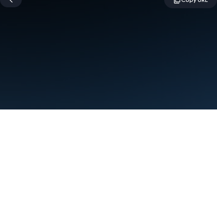
Условия использования
Конфиденциальность