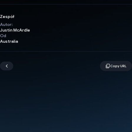
Zespół
Autor:
Justin McArdle
Od
Australia